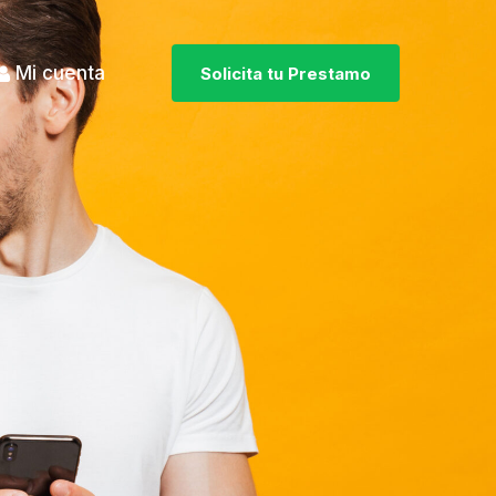
Mi cuenta
Solicita tu Prestamo