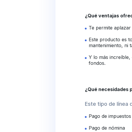
¿Qué ventajas ofre
Te permite aplazar 
Este producto es t
mantenimiento, ni 
Y lo más increíble
fondos.
¿Qué necesidades p
Este tipo de línea
Pago de impuestos
Pago de nómina