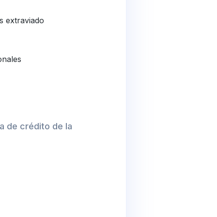
s extraviado
onales
a de crédito de la