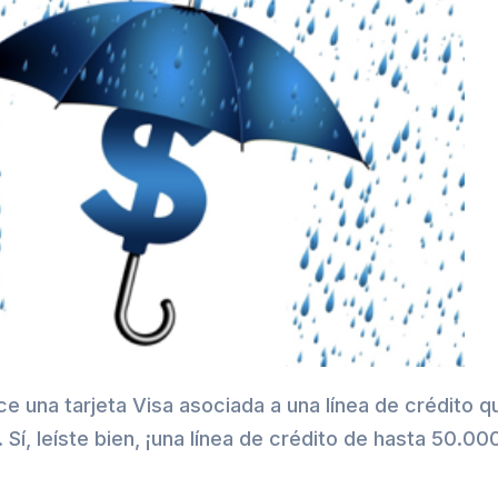
e una tarjeta Visa asociada a una línea de crédito q
 Sí, leíste bien, ¡una línea de crédito de hasta 50.