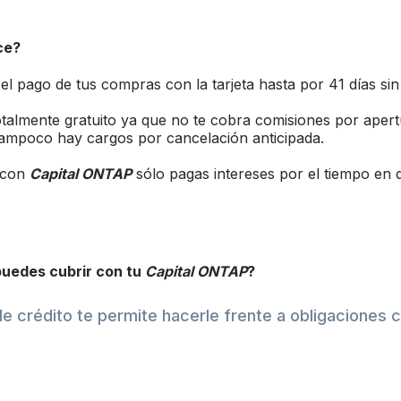
ce?
el pago de tus compras con la tarjeta hasta por 41 días sin 
otalmente gratuito ya que no te cobra comisiones por apert
tampoco hay cargos por cancelación anticipada.
, con
Capital ONTAP
sólo pagas intereses por el tiempo en 
uedes cubrir con tu
Capital ONTAP
?
 de crédito te permite hacerle frente a obligaciones