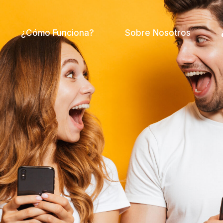
¿Cómo Funciona?
Sobre Nosotros