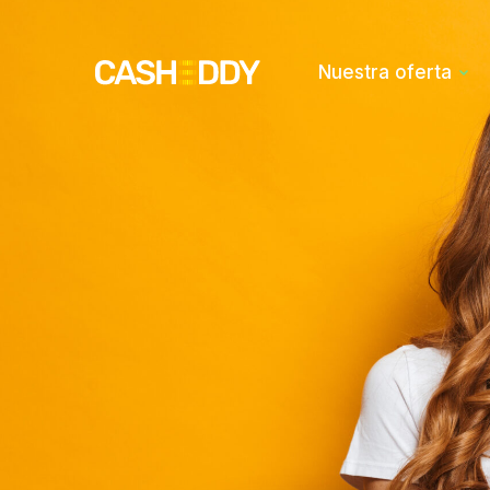
Nuestra oferta