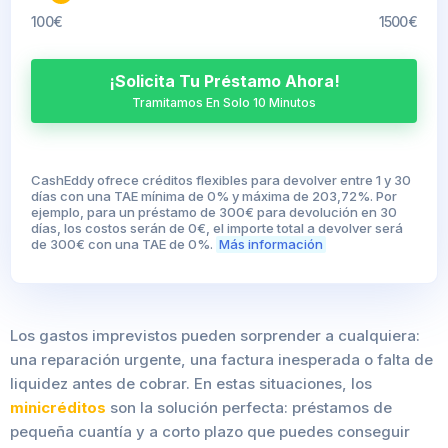
100€
1500€
¡Solicita Tu Préstamo Ahora!
Tramitamos En Solo 10 Minutos
CashEddy ofrece créditos flexibles para devolver entre 1 y 30
días con una TAE mínima de 0% y máxima de 203,72%. Por
ejemplo, para un préstamo de 300€ para devolución en 30
días, los costos serán de 0€, el importe total a devolver será
de 300€ con una TAE de 0%.
Más información
Los gastos imprevistos pueden sorprender a cualquiera:
una reparación urgente, una factura inesperada o falta de
liquidez antes de cobrar. En estas situaciones, los
minicréditos
son la solución perfecta: préstamos de
pequeña cuantía y a corto plazo que puedes conseguir