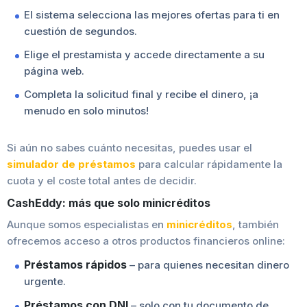
El sistema selecciona las mejores ofertas para ti en
cuestión de segundos.
Elige el prestamista y accede directamente a su
página web.
Completa la solicitud final y recibe el dinero, ¡a
menudo en solo minutos!
Si aún no sabes cuánto necesitas, puedes usar el
simulador de préstamos
para calcular rápidamente la
cuota y el coste total antes de decidir.
CashEddy: más que solo minicréditos
Aunque somos especialistas en
minicréditos
, también
ofrecemos acceso a otros productos financieros online:
Préstamos rápidos
– para quienes necesitan dinero
urgente.
Préstamos con DNI
– solo con tu documento de