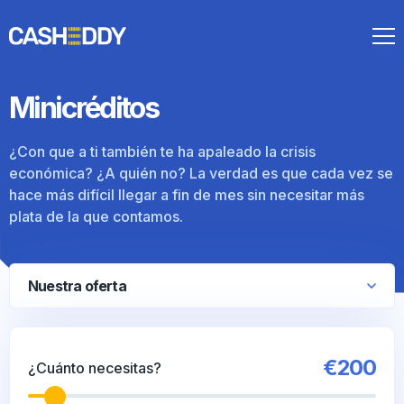
Nuestra oferta
Minicréditos
¿Con que a ti también te ha apaleado la crisis
económica? ¿A quién no? La verdad es que cada vez se
hace más difícil llegar a fin de mes sin necesitar más
plata de la que contamos.
Nuestra oferta
€200
¿Cuánto necesitas?