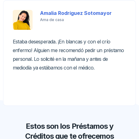
Amalia Rodríguez Sotomayor
Ama de casa
Estaba desesperada. ¡En blancas y con el crío
enfermo! Alguien me recomendó pedir un préstamo
personal. Lo solicité en la mañana y antes de
mediodía ya estábamos con el médico.
Estos son los Préstamos y
Créditos que te ofrecemos