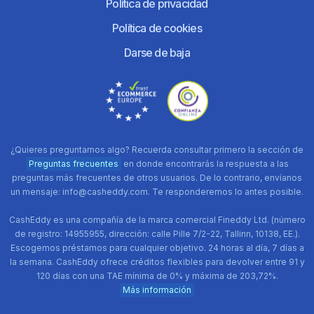
Política de privacidad
Política de cookies
Darse de baja
¿Quieres preguntarnos algo? Recuerda consultar primero la sección de
Preguntas frecuentes
en donde encontrarás la respuesta a las
preguntas más frecuentes de otros usuarios. De lo contrario, envíanos
un mensaje: info@casheddy.com. Te responderemos lo antes posible.
CashEddy es una compañía de la marca comercial Fineddy Ltd. (número
de registro: 14955955, dirección: calle Pille 7/2-22, Tallinn, 10138, EE.).
Escogemos préstamos para cualquier objetivo. 24 horas al día, 7 días a
la semana. CashEddy ofrece créditos flexibles para devolver entre 91 y
120 días con una TAE mínima de 0% y máxima de 203,72%.
Más información