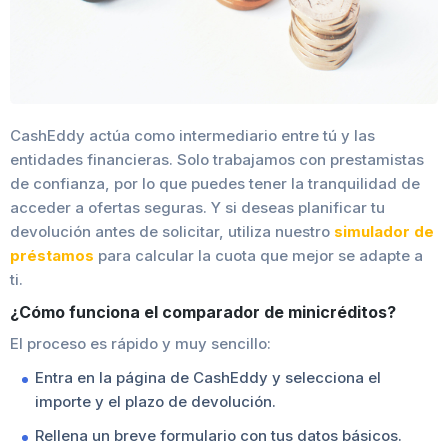
CashEddy actúa como intermediario entre tú y las
entidades financieras. Solo trabajamos con prestamistas
de confianza, por lo que puedes tener la tranquilidad de
acceder a ofertas seguras. Y si deseas planificar tu
devolución antes de solicitar, utiliza nuestro
simulador de
préstamos
para calcular la cuota que mejor se adapte a
ti.
¿Cómo funciona el comparador de minicréditos?
El proceso es rápido y muy sencillo:
Entra en la página de CashEddy y selecciona el
importe y el plazo de devolución.
Rellena un breve formulario con tus datos básicos.