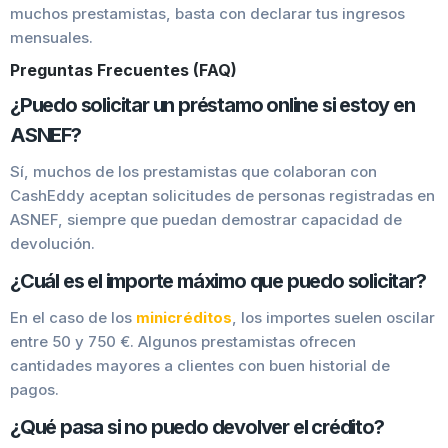
muchos prestamistas, basta con declarar tus ingresos
mensuales.
Preguntas Frecuentes (FAQ)
¿Puedo solicitar un préstamo online si estoy en
ASNEF?
Sí, muchos de los prestamistas que colaboran con
CashEddy aceptan solicitudes de personas registradas en
ASNEF, siempre que puedan demostrar capacidad de
devolución.
¿Cuál es el importe máximo que puedo solicitar?
En el caso de los
minicréditos
, los importes suelen oscilar
entre 50 y 750 €. Algunos prestamistas ofrecen
cantidades mayores a clientes con buen historial de
pagos.
¿Qué pasa si no puedo devolver el crédito?