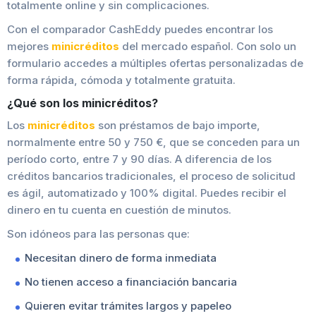
totalmente online y sin complicaciones.
Con el comparador CashEddy puedes encontrar los
mejores
minicréditos
del mercado español. Con solo un
formulario accedes a múltiples ofertas personalizadas de
forma rápida, cómoda y totalmente gratuita.
¿Qué son los minicréditos?
Los
minicréditos
son préstamos de bajo importe,
normalmente entre 50 y 750 €, que se conceden para un
período corto, entre 7 y 90 días. A diferencia de los
créditos bancarios tradicionales, el proceso de solicitud
es ágil, automatizado y 100% digital. Puedes recibir el
dinero en tu cuenta en cuestión de minutos.
Son idóneos para las personas que:
Necesitan dinero de forma inmediata
No tienen acceso a financiación bancaria
Quieren evitar trámites largos y papeleo