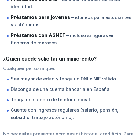
identidad.
Préstamos para jóvenes
– idóneos para estudiantes
y autónomos.
Préstamos con ASNEF
– incluso si figuras en
ficheros de morosos.
¿Quién puede solicitar un minicrédito?
Cualquier persona que:
Sea mayor de edad y tenga un DNI o NIE válido.
Disponga de una cuenta bancaria en España.
Tenga un número de teléfono móvil.
Cuente con ingresos regulares (salario, pensión,
subsidio, trabajo autónomo).
No necesitas presentar nóminas ni historial crediticio. Para