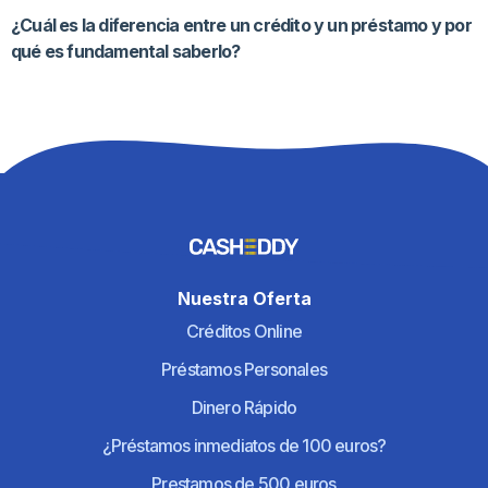
¿Cuál es la diferencia entre un crédito y un préstamo y por
qué es fundamental saberlo?
Nuestra Oferta
Créditos Online
Préstamos Personales
Dinero Rápido
¿Préstamos inmediatos de 100 euros?
Prestamos de 500 euros