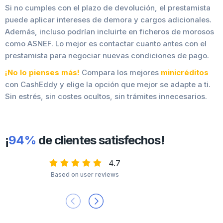
Si no cumples con el plazo de devolución, el prestamista
puede aplicar intereses de demora y cargos adicionales.
Además, incluso podrían incluirte en ficheros de morosos
como ASNEF. Lo mejor es contactar cuanto antes con el
prestamista para negociar nuevas condiciones de pago.
¡No lo pienses más!
Compara los mejores
minicréditos
con CashEddy y elige la opción que mejor se adapte a ti.
Sin estrés, sin costes ocultos, sin trámites innecesarios.
¡
94%
de clientes satisfechos!
4.7
Based on user reviews