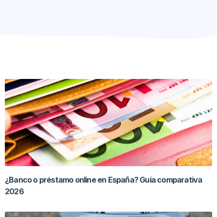
¿Banco o préstamo online en España? Guía comparativa
2026