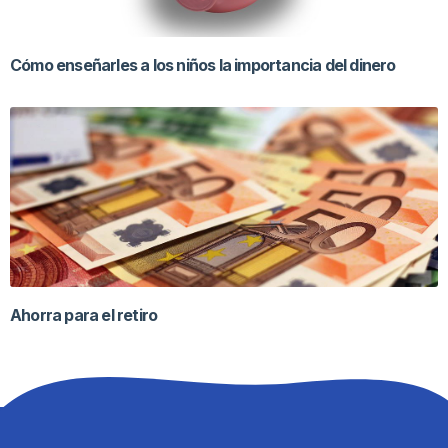
Cómo enseñarles a los niños la importancia del dinero
Ahorra para el retiro