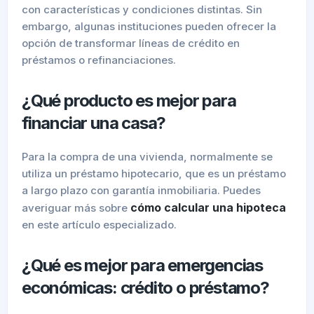
con características y condiciones distintas. Sin
embargo, algunas instituciones pueden ofrecer la
opción de transformar líneas de crédito en
préstamos o refinanciaciones.
¿Qué producto es mejor para
financiar una casa?
Para la compra de una vivienda, normalmente se
utiliza un préstamo hipotecario, que es un préstamo
a largo plazo con garantía inmobiliaria. Puedes
cómo calcular una hipoteca
averiguar más sobre
en este artículo especializado.
¿Qué es mejor para emergencias
económicas: crédito o préstamo?