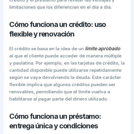
limitaciones que los diferencian en el día a día.
Cómo funciona un crédito: uso
flexible y renovación
límite aprobado
El crédito se basa en la idea de un
al que el cliente puede acceder de manera múltiple
y paulatina. Por ejemplo, en las tarjetas de crédito, la
cantidad disponible puede utilizarse repetidamente
según se vaya devolviendo la deuda. Este carácter
flexible implica que algunos créditos pueden ser
renovables, permitiendo que el límite vuelva a
habilitarse al pagar parte del dinero utilizado.
Cómo funciona un préstamo:
entrega única y condiciones