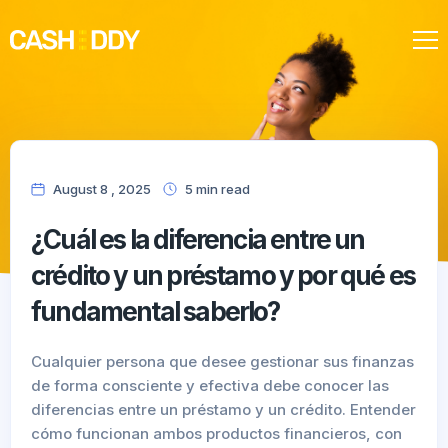
Nuestra oferta
August 8 , 2025
5
min
read
¿Cuál es la diferencia entre un
crédito y un préstamo y por qué es
fundamental saberlo?
Cualquier persona que desee gestionar sus finanzas
de forma consciente y efectiva debe conocer las
diferencias entre un préstamo y un crédito. Entender
cómo funcionan ambos productos financieros, con