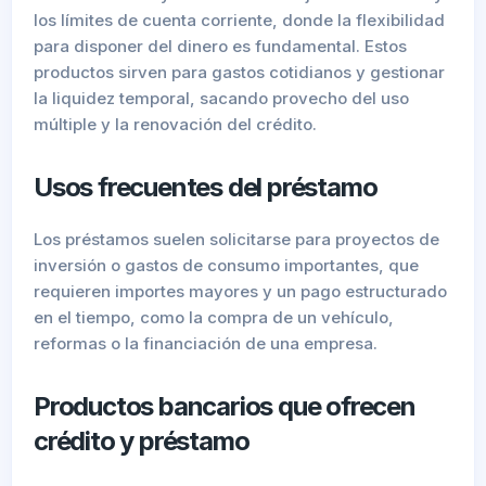
los límites de cuenta corriente, donde la flexibilidad
para disponer del dinero es fundamental. Estos
productos sirven para gastos cotidianos y gestionar
la liquidez temporal, sacando provecho del uso
múltiple y la renovación del crédito.
Usos frecuentes del préstamo
Los préstamos suelen solicitarse para proyectos de
inversión o gastos de consumo importantes, que
requieren importes mayores y un pago estructurado
en el tiempo, como la compra de un vehículo,
reformas o la financiación de una empresa.
Productos bancarios que ofrecen
crédito y préstamo