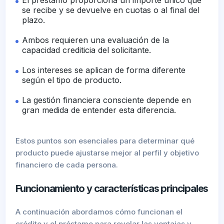
El préstamo proporciona un importe único que
se recibe y se devuelve en cuotas o al final del
plazo.
Ambos requieren una evaluación de la
capacidad crediticia del solicitante.
Los intereses se aplican de forma diferente
según el tipo de producto.
La gestión financiera consciente depende en
gran medida de entender esta diferencia.
Estos puntos son esenciales para determinar qué
producto puede ajustarse mejor al perfil y objetivo
financiero de cada persona.
Funcionamiento y características principales
A continuación abordamos cómo funcionan el
crédito y el préstamo para revelar las ventajas y