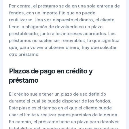
Por contra, el préstamo se da en una sola entrega de
fondos, con un importe fijo que no puede
reutilizarse. Una vez dispuesto el dinero, el cliente
tiene la obligación de devolverlo en un plazo
prestablecido, junto a los intereses acordados. Los
préstamos no suelen ser renovables, lo que significa
que, para volver a obtener dinero, hay que solicitar
otro préstamo.
Plazos de pago en crédito y
préstamo
El crédito suele tener un plazo de uso definido
durante el cual se puede disponer de los fondos.
Este plazo es el tiempo en el que el cliente puede
usar el límite y realizar pagos parciales de la deuda.
En cambio, el préstamo tiene un plazo para devolver
la totalidad del importe recibido, ya sea en cuotas o