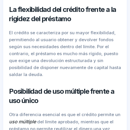
La flexibilidad del crédito frente a la
rigidez del préstamo
El crédito se caracteriza por su mayor flexibilidad,
permitiendo al usuario obtener y devolver fondos
según sus necesidades dentro del límite. Por el
contrario, el préstamo es mucho más rígido, puesto
que exige una devolución estructurada y sin
posibilidad de disponer nuevamente de capital hasta
saldar la deuda.
Posibilidad de uso múltiple frente a
uso único
Otra diferencia esencial es que el crédito permite un
uso múltiple
del límite aprobado, mientras que el
préstamo no permite reutilizar el dinero una vez