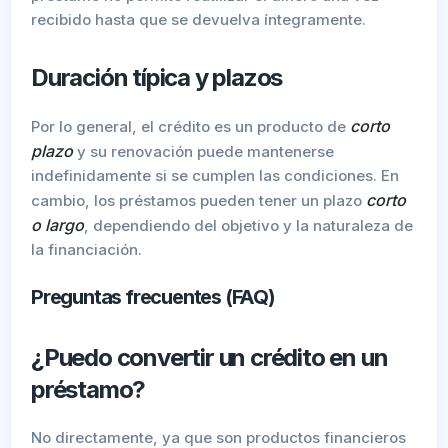
recibido hasta que se devuelva íntegramente.
Duración típica y plazos
corto
Por lo general, el crédito es un producto de
plazo
y su renovación puede mantenerse
indefinidamente si se cumplen las condiciones. En
corto
cambio, los préstamos pueden tener un plazo
o largo
, dependiendo del objetivo y la naturaleza de
la financiación.
Preguntas frecuentes (FAQ)
¿Puedo convertir un crédito en un
préstamo?
No directamente, ya que son productos financieros