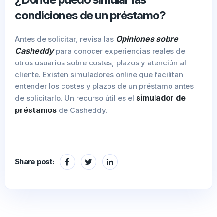
condiciones de un préstamo?
Opiniones sobre
Antes de solicitar, revisa las
Casheddy
para conocer experiencias reales de
otros usuarios sobre costes, plazos y atención al
cliente. Existen simuladores online que facilitan
entender los costes y plazos de un préstamo antes
simulador de
de solicitarlo. Un recurso útil es el
préstamos
de Casheddy.
Share post: