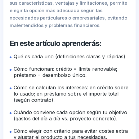
sus características, ventajas y limitaciones, permite
elegir la opción más adecuada según las
necesidades particulares o empresariales, evitando
malentendidos y problemas financieros.
En este artículo aprenderás:
Qué es cada uno (definiciones claras y rápidas).
Cómo funcionan: crédito = límite renovable;
préstamo = desembolso único.
Cómo se calculan los intereses: en crédito sobre
lo usado; en préstamo sobre el importe total
(según contrato).
Cuándo conviene cada opción según tu objetivo
(gastos del día a día vs. proyecto concreto).
Cómo elegir con criterio para evitar costes extra
y ajustar el producto a tus necesidades.