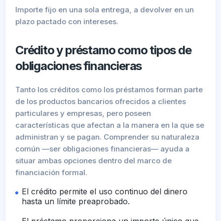
Importe fijo en una sola entrega, a devolver en un
plazo pactado con intereses.
Crédito y préstamo como tipos de
obligaciones financieras
Tanto los créditos como los préstamos forman parte
de los productos bancarios ofrecidos a clientes
particulares y empresas, pero poseen
características que afectan a la manera en la que se
administran y se pagan. Comprender su naturaleza
común —ser obligaciones financieras— ayuda a
situar ambas opciones dentro del marco de
financiación formal.
El crédito permite el uso continuo del dinero
hasta un límite preaprobado.