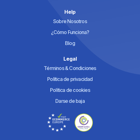
Help
Sobre Nosotros
¿Cómo Funciona?
Blog
Legal
Términos & Condiciones
Política de privacidad
Política de cookies
Darse de baja