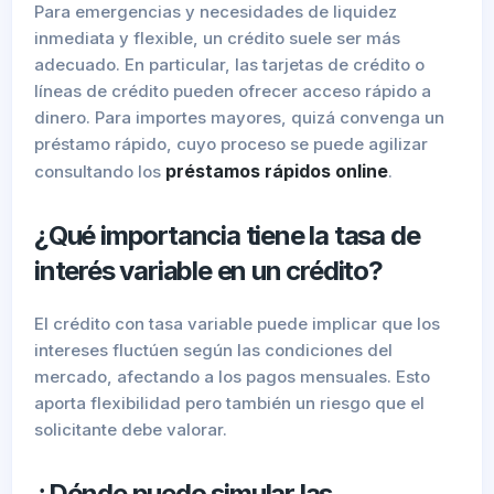
Para emergencias y necesidades de liquidez
inmediata y flexible, un crédito suele ser más
adecuado. En particular, las tarjetas de crédito o
líneas de crédito pueden ofrecer acceso rápido a
dinero. Para importes mayores, quizá convenga un
préstamo rápido, cuyo proceso se puede agilizar
préstamos rápidos online
consultando los
.
¿Qué importancia tiene la tasa de
interés variable en un crédito?
El crédito con tasa variable puede implicar que los
intereses fluctúen según las condiciones del
mercado, afectando a los pagos mensuales. Esto
aporta flexibilidad pero también un riesgo que el
solicitante debe valorar.
¿Dónde puedo simular las