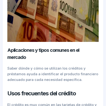
Aplicaciones y tipos comunes en el
mercado
Saber dónde y cómo se utilizan los créditos y
préstamos ayuda a identificar el producto financiero
adecuado para cada necesidad específica.
Usos frecuentes del crédito
El crédito es muy común en las tarjetas de crédito y