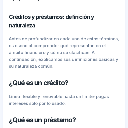
Créditos y préstamos: definición y
naturaleza
Antes de profundizar en cada uno de estos términos,
es esencial comprender qué representan en el
ámbito financiero y cómo se clasifican. A
continuación, explicamos sus definiciones básicas y
su naturaleza común.
¿Qué es un crédito?
Línea flexible y renovable hasta un límite; pagas
intereses solo por lo usado.
¿Qué es un préstamo?