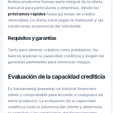
Ambos productos forman parte integral de la oferta
bancaria para particulares y empresas, desde los
préstamos rápidos
hasta las líneas de crédito
renovables. La oferta varía según la institución y las
condiciones económicas del solicitante.
Requisitos y garantías
Tanto para obtener créditos como préstamos, los
bancos analizan la capacidad crediticia y exigen las
garantías pertinentes para minimizar riesgos.
Evaluación de la capacidad crediticia
Es fundamental presentar un historial financiero
sólido y comprobable para acceder a cualquiera de
estos productos. La evaluación de la capacidad
crediticia mide la solvencia del cliente y determina
la cantidad y las condiciones del financiamiento,