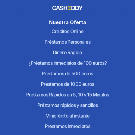
Nuestra Oferta
Créditos Online
Préstamos Personales
Dinero Rápido
¿Préstamos inmediatos de 100 euros?
Prestamos de 500 euros
Prestamos de 1000 euros
Prestamos Rápidos en 5, 10 y 15 Minutos
Préstamos rápidos y sencillos
Minicrédito al instante
Préstamos inmediatos