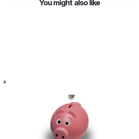
You might also like
x