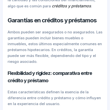
créditos y préstamos
algo que es común para
.
Garantías en créditos y préstamos
Ambos pueden ser asegurados o no asegurados. Las
garantías pueden incluir bienes muebles o
inmuebles, estos últimos especialmente comunes en
préstamos hipotecarios. En créditos, la garantía
puede ser más flexible, dependiendo del tipo y el
riesgo asociado.
Flexibilidad y rigidez: comparativa entre
crédito y préstamo
Estas características definen la esencia de la
diferencia entre crédito y préstamo y cómo influyen
en la experiencia del usuario.