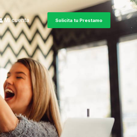
Mi cuenta
Solicita tu Prestamo