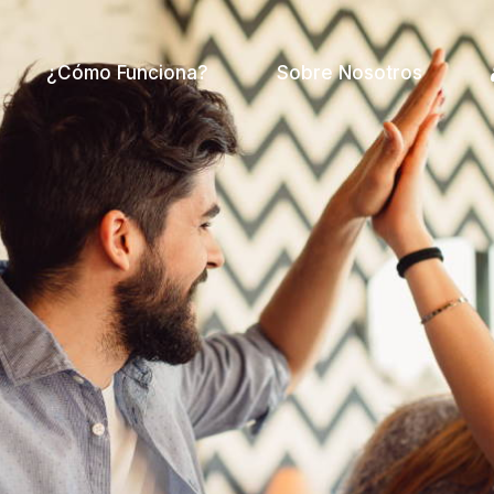
¿Cómo Funciona?
Sobre Nosotros