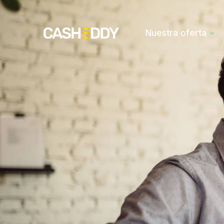
Nuestra oferta