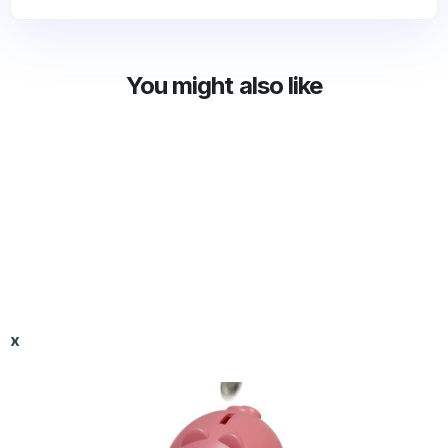
You might also like
x