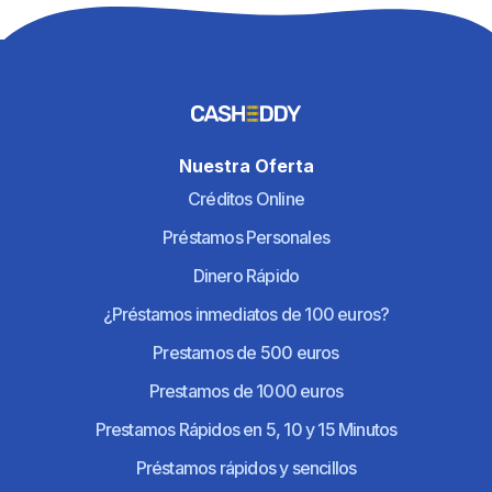
Nuestra Oferta
Créditos Online
Préstamos Personales
Dinero Rápido
¿Préstamos inmediatos de 100 euros?
Prestamos de 500 euros
Prestamos de 1000 euros
Prestamos Rápidos en 5, 10 y 15 Minutos
Préstamos rápidos y sencillos