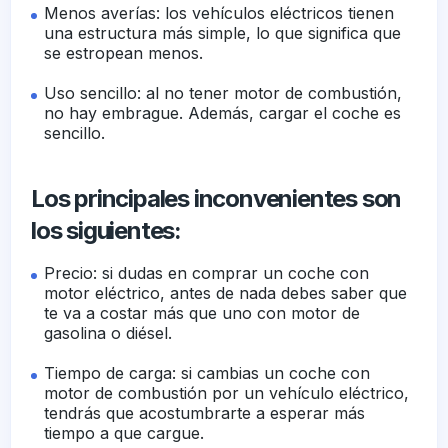
Menos averías: los vehículos eléctricos tienen
una estructura más simple, lo que significa que
se estropean menos.
Uso sencillo: al no tener motor de combustión,
no hay embrague. Además, cargar el coche es
sencillo.
Los principales inconvenientes son
los siguientes:
Precio: si dudas en comprar un coche con
motor eléctrico, antes de nada debes saber que
te va a costar más que uno con motor de
gasolina o diésel.
Tiempo de carga: si cambias un coche con
motor de combustión por un vehículo eléctrico,
tendrás que acostumbrarte a esperar más
tiempo a que cargue.