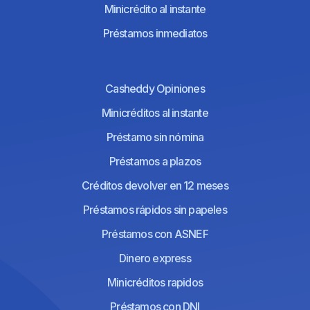
Minicrédito al instante
Préstamos inmediatos
Casheddy Opiniones
Minicréditos al instante
Préstamo sin nómina
Préstamos a plazos
Créditos devolver en 12 meses
Préstamos rápidos sin papeles
Préstamos con ASNEF
Dinero express
Minicréditos rapidos
Préstamos con DNI