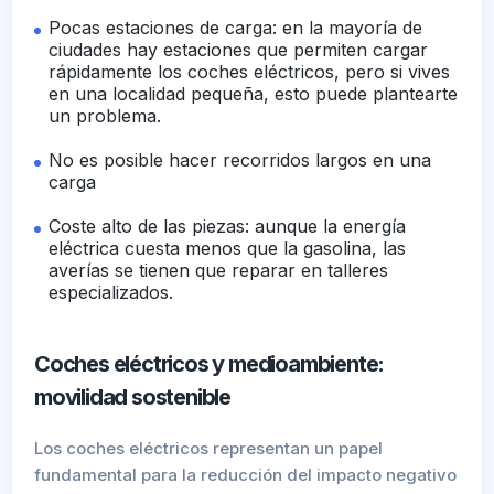
Pocas estaciones de carga: en la mayoría de
ciudades hay estaciones que permiten cargar
rápidamente los coches eléctricos, pero si vives
en una localidad pequeña, esto puede plantearte
un problema.
No es posible hacer recorridos largos en una
carga
Coste alto de las piezas: aunque la energía
eléctrica cuesta menos que la gasolina, las
averías se tienen que reparar en talleres
especializados.
Coches eléctricos y medioambiente:
movilidad sostenible
Los coches eléctricos representan un papel
fundamental para la reducción del impacto negativo