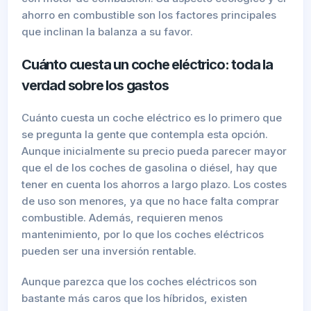
ahorro en combustible son los factores principales
que inclinan la balanza a su favor.
Cuánto cuesta un coche eléctrico: toda la
verdad sobre los gastos
Cuánto cuesta un coche eléctrico es lo primero que
se pregunta la gente que contempla esta opción.
Aunque inicialmente su precio pueda parecer mayor
que el de los coches de gasolina o diésel, hay que
tener en cuenta los ahorros a largo plazo. Los costes
de uso son menores, ya que no hace falta comprar
combustible. Además, requieren menos
mantenimiento, por lo que los coches eléctricos
pueden ser una inversión rentable.
Aunque parezca que los coches eléctricos son
bastante más caros que los híbridos, existen