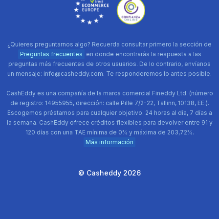
¿Quieres preguntarnos algo? Recuerda consultar primero la sección de
Preguntas frecuentes
en donde encontrarás la respuesta a las
preguntas más frecuentes de otros usuarios. De lo contrario, envíanos
un mensaje: info@casheddy.com. Te responderemos lo antes posible.
CashEddy es una compañía de la marca comercial Fineddy Ltd. (número
de registro: 14955955, dirección: calle Pille 7/2-22, Tallinn, 10138, EE.).
Escogemos préstamos para cualquier objetivo. 24 horas al día, 7 días a
la semana. CashEddy ofrece créditos flexibles para devolver entre 91 y
120 días con una TAE mínima de 0% y máxima de 203,72%.
Más información
© Casheddy 2026