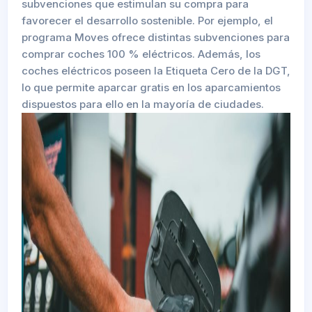
subvenciones que estimulan su compra para
favorecer el desarrollo sostenible. Por ejemplo, el
programa Moves ofrece distintas subvenciones para
comprar coches 100 % eléctricos. Además, los
coches eléctricos poseen la Etiqueta Cero de la DGT,
lo que permite aparcar gratis en los aparcamientos
dispuestos para ello en la mayoría de ciudades.