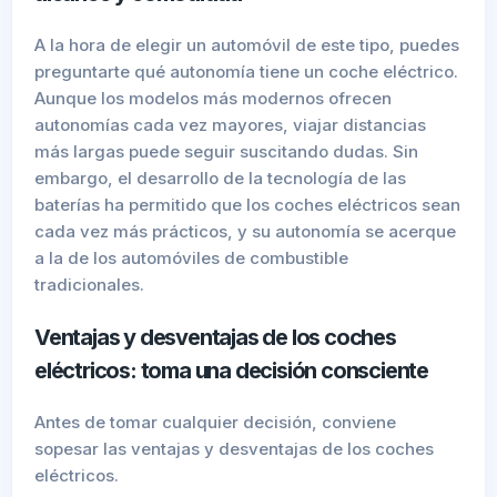
A la hora de elegir un automóvil de este tipo, puedes
preguntarte qué autonomía tiene un coche eléctrico.
Aunque los modelos más modernos ofrecen
autonomías cada vez mayores, viajar distancias
más largas puede seguir suscitando dudas. Sin
embargo, el desarrollo de la tecnología de las
baterías ha permitido que los coches eléctricos sean
cada vez más prácticos, y su autonomía se acerque
a la de los automóviles de combustible
tradicionales.
Ventajas y desventajas de los coches
eléctricos: toma una decisión consciente
Antes de tomar cualquier decisión, conviene
sopesar las ventajas y desventajas de los coches
eléctricos.