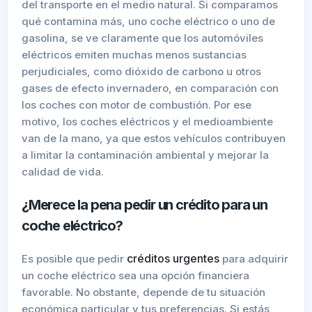
del transporte en el medio natural. Si comparamos
qué contamina más, uno coche eléctrico o uno de
gasolina, se ve claramente que los automóviles
eléctricos emiten muchas menos sustancias
perjudiciales, como dióxido de carbono u otros
gases de efecto invernadero, en comparación con
los coches con motor de combustión. Por ese
motivo, los coches eléctricos y el medioambiente
van de la mano, ya que estos vehículos contribuyen
a limitar la contaminación ambiental y mejorar la
calidad de vida.
¿Merece la pena pedir un crédito para un
coche eléctrico?
créditos urgentes
Es posible que pedir
para adquirir
un coche eléctrico sea una opción financiera
favorable. No obstante, depende de tu situación
económica particular y tus preferencias. Si estás