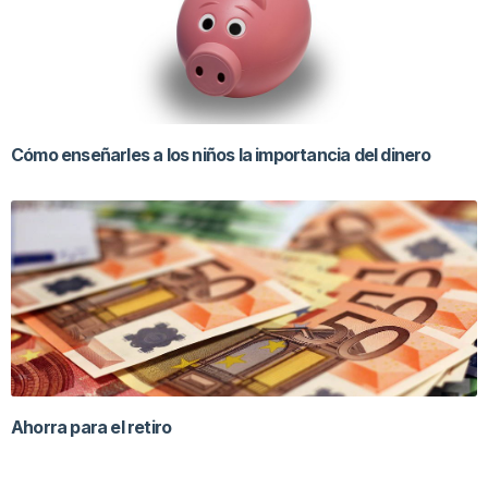
Cómo enseñarles a los niños la importancia del dinero
Ahorra para el retiro