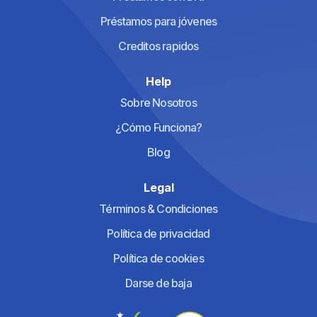
Préstamos para jóvenes
Creditos rapidos
Help
Sobre Nosotros
¿Cómo Funciona?
Blog
Legal
Términos & Condiciones
Política de privacidad
Política de cookies
Darse de baja