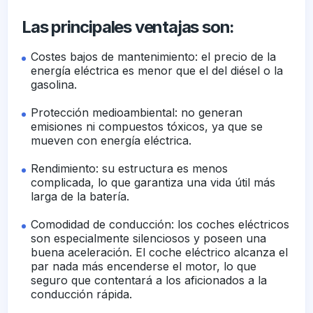
Las principales ventajas son:
Costes bajos de mantenimiento: el precio de la
energía eléctrica es menor que el del diésel o la
gasolina.
Protección medioambiental: no generan
emisiones ni compuestos tóxicos, ya que se
mueven con energía eléctrica.
Rendimiento: su estructura es menos
complicada, lo que garantiza una vida útil más
larga de la batería.
Comodidad de conducción: los coches eléctricos
son especialmente silenciosos y poseen una
buena aceleración. El coche eléctrico alcanza el
par nada más encenderse el motor, lo que
seguro que contentará a los aficionados a la
conducción rápida.