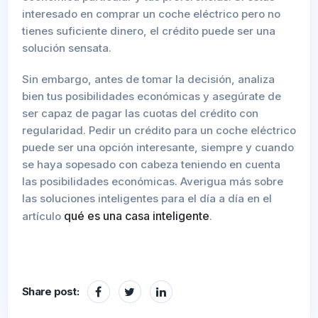
interesado en comprar un coche eléctrico pero no
tienes suficiente dinero, el crédito puede ser una
solución sensata.
Sin embargo, antes de tomar la decisión, analiza
bien tus posibilidades económicas y asegúrate de
ser capaz de pagar las cuotas del crédito con
regularidad. Pedir un crédito para un coche eléctrico
puede ser una opción interesante, siempre y cuando
se haya sopesado con cabeza teniendo en cuenta
las posibilidades económicas. Averigua más sobre
las soluciones inteligentes para el día a día en el
qué es una casa inteligente
artículo
.
Share post: