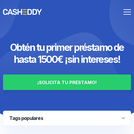
Nuestra oferta
Obtén tu primer préstamo de
hasta 1500€ ¡sin intereses!
¡SOLICITA TU PRÉSTAMO!
Tags populares