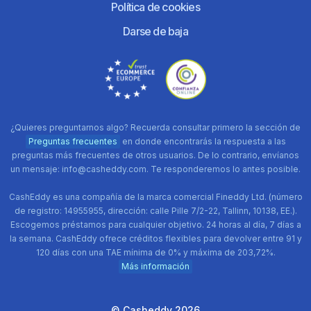
Política de cookies
Darse de baja
¿Quieres preguntarnos algo? Recuerda consultar primero la sección de
Preguntas frecuentes
en donde encontrarás la respuesta a las
preguntas más frecuentes de otros usuarios. De lo contrario, envíanos
un mensaje: info@casheddy.com. Te responderemos lo antes posible.
CashEddy es una compañía de la marca comercial Fineddy Ltd. (número
de registro: 14955955, dirección: calle Pille 7/2-22, Tallinn, 10138, EE.).
Escogemos préstamos para cualquier objetivo. 24 horas al día, 7 días a
la semana. CashEddy ofrece créditos flexibles para devolver entre 91 y
120 días con una TAE mínima de 0% y máxima de 203,72%.
Más información
© Casheddy 2026