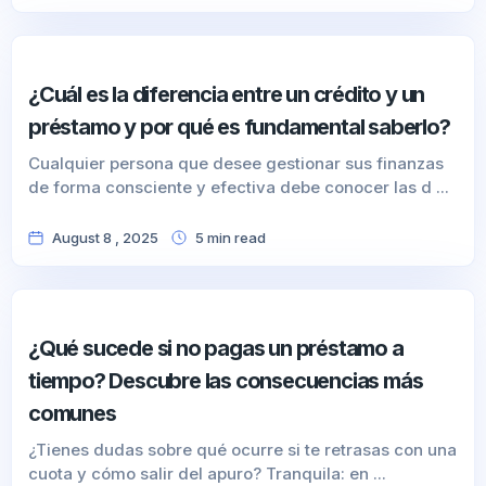
¿Cuál es la diferencia entre un crédito y un
préstamo y por qué es fundamental saberlo?
Cualquier persona que desee gestionar sus finanzas
de forma consciente y efectiva debe conocer las d ...
August 8 , 2025
5
min
read
¿Qué sucede si no pagas un préstamo a
tiempo? Descubre las consecuencias más
comunes
¿Tienes dudas sobre qué ocurre si te retrasas con una
cuota y cómo salir del apuro? Tranquila: en ...