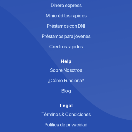
Dinero express
Minicréditos rapidos
Préstamos con DNI
Préstamos para jóvenes
Creditos rapidos
Help
Sobre Nosotros
¿Cómo Funciona?
Blog
Legal
Términos & Condiciones
Política de privacidad