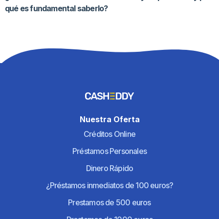
qué es fundamental saberlo?
Nuestra Oferta
Créditos Online
Préstamos Personales
Dinero Rápido
¿Préstamos inmediatos de 100 euros?
Prestamos de 500 euros