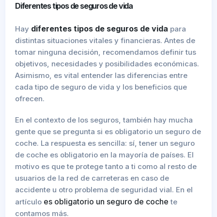
Diferentes tipos de seguros de vida
diferentes tipos de seguros de vida
Hay
para
distintas situaciones vitales y financieras. Antes de
tomar ninguna decisión, recomendamos definir tus
objetivos, necesidades y posibilidades económicas.
Asimismo, es vital entender las diferencias entre
cada tipo de seguro de vida y los beneficios que
ofrecen.
En el contexto de los seguros, también hay mucha
gente que se pregunta si es obligatorio un seguro de
coche. La respuesta es sencilla: sí, tener un seguro
de coche es obligatorio en la mayoría de países. El
motivo es que te protege tanto a ti como al resto de
usuarios de la red de carreteras en caso de
accidente u otro problema de seguridad vial. En el
es obligatorio un seguro de coche
artículo
te
contamos más.