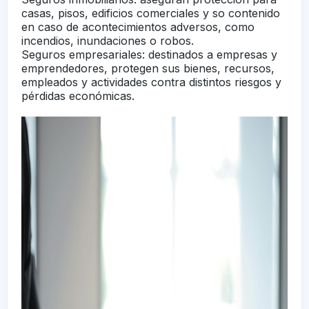
casas, pisos, edificios comerciales y so contenido
en caso de acontecimientos adversos, como
incendios, inundaciones o robos.
Seguros empresariales: destinados a empresas y
emprendedores, protegen sus bienes, recursos,
empleados y actividades contra distintos riesgos y
pérdidas económicas.