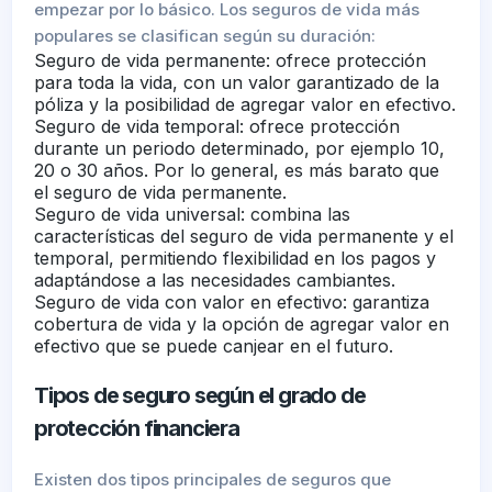
empezar por lo básico. Los seguros de vida más
populares se clasifican según su duración:
Seguro de vida permanente: ofrece protección
para toda la vida, con un valor garantizado de la
póliza y la posibilidad de agregar valor en efectivo.
Seguro de vida temporal: ofrece protección
durante un periodo determinado, por ejemplo 10,
20 o 30 años. Por lo general, es más barato que
el seguro de vida permanente.
Seguro de vida universal: combina las
características del seguro de vida permanente y el
temporal, permitiendo flexibilidad en los pagos y
adaptándose a las necesidades cambiantes.
Seguro de vida con valor en efectivo: garantiza
cobertura de vida y la opción de agregar valor en
efectivo que se puede canjear en el futuro.
Tipos de seguro según el grado de
protección financiera
Existen dos tipos principales de seguros que