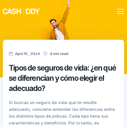
Nuestra oferta
April 15 , 2024
4
min
read
Tipos de seguros de vida: ¿en qué
se diferencian y cómo elegir el
adecuado?
Si buscas un seguro de vida que te resulte
adecuado, conviene entender las diferencias entre
los distintos tipos de pólizas. Cada tipo tiene sus
características y beneficios. Por lo tanto, es