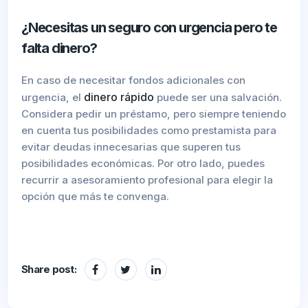
¿Necesitas un seguro con urgencia pero te
falta dinero?
En caso de necesitar fondos adicionales con
dinero rápido
urgencia, el
puede ser una salvación.
Considera pedir un préstamo, pero siempre teniendo
en cuenta tus posibilidades como prestamista para
evitar deudas innecesarias que superen tus
posibilidades económicas. Por otro lado, puedes
recurrir a asesoramiento profesional para elegir la
opción que más te convenga.
Share post: