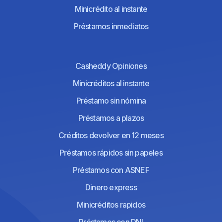
Minicrédito al instante
Préstamos inmediatos
Casheddy Opiniones
Minicréditos al instante
Préstamo sin nómina
Préstamos a plazos
Créditos devolver en 12 meses
Préstamos rápidos sin papeles
Préstamos con ASNEF
Dinero express
Minicréditos rapidos