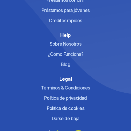
Préstamos con DNI
Préstamos para jóvenes
Creditos rapidos
Help
Sobre Nosotros
¿Cómo Funciona?
Blog
Legal
Términos & Condiciones
Política de privacidad
Política de cookies
Darse de baja