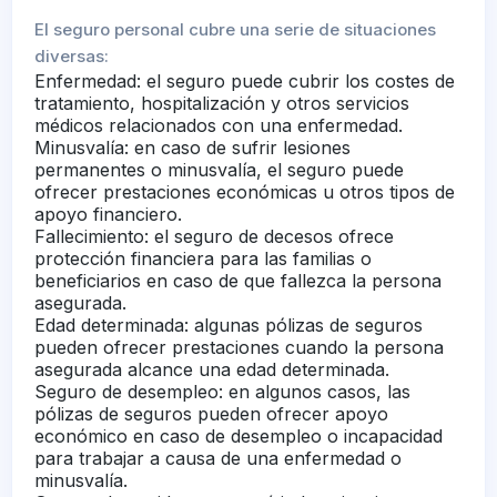
El seguro personal cubre una serie de situaciones
diversas:
Enfermedad: el seguro puede cubrir los costes de
tratamiento, hospitalización y otros servicios
médicos relacionados con una enfermedad.
Minusvalía: en caso de sufrir lesiones
permanentes o minusvalía, el seguro puede
ofrecer prestaciones económicas u otros tipos de
apoyo financiero.
Fallecimiento: el seguro de decesos ofrece
protección financiera para las familias o
beneficiarios en caso de que fallezca la persona
asegurada.
Edad determinada: algunas pólizas de seguros
pueden ofrecer prestaciones cuando la persona
asegurada alcance una edad determinada.
Seguro de desempleo: en algunos casos, las
pólizas de seguros pueden ofrecer apoyo
económico en caso de desempleo o incapacidad
para trabajar a causa de una enfermedad o
minusvalía.