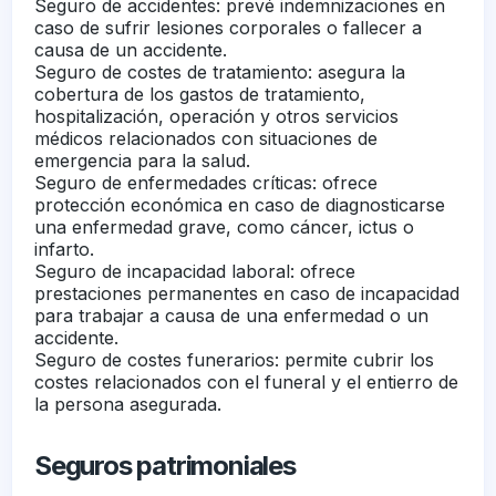
Seguro de accidentes: prevé indemnizaciones en
caso de sufrir lesiones corporales o fallecer a
causa de un accidente.
Seguro de costes de tratamiento: asegura la
cobertura de los gastos de tratamiento,
hospitalización, operación y otros servicios
médicos relacionados con situaciones de
emergencia para la salud.
Seguro de enfermedades críticas: ofrece
protección económica en caso de diagnosticarse
una enfermedad grave, como cáncer, ictus o
infarto.
Seguro de incapacidad laboral: ofrece
prestaciones permanentes en caso de incapacidad
para trabajar a causa de una enfermedad o un
accidente.
Seguro de costes funerarios: permite cubrir los
costes relacionados con el funeral y el entierro de
la persona asegurada.
Seguros patrimoniales