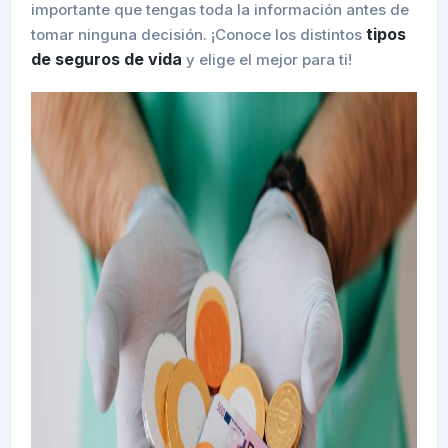
importante que tengas toda la información antes de
tipos
tomar ninguna decisión. ¡Conoce los distintos
de seguros de vida
y elige el mejor para ti!