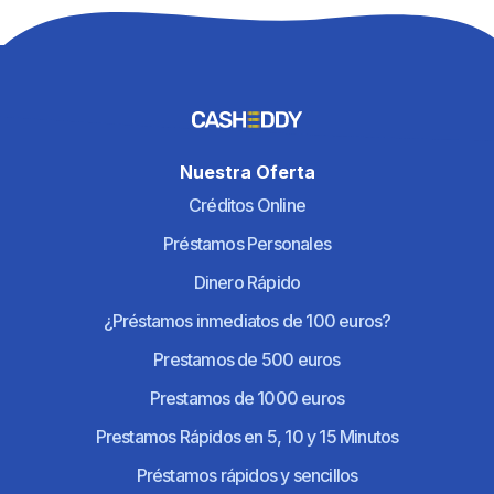
Nuestra Oferta
Créditos Online
Préstamos Personales
Dinero Rápido
¿Préstamos inmediatos de 100 euros?
Prestamos de 500 euros
Prestamos de 1000 euros
Prestamos Rápidos en 5, 10 y 15 Minutos
Préstamos rápidos y sencillos