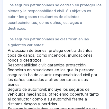
Los seguros patrimoniales se centran en proteger los
bienes y la responsabilidad civil. Su objetivo es
cubrir los gastos resultantes de distintos
acontecimientos, como daños, estragos o
destrozos.
Los seguros patrimoniales se clasifican en las
siguientes variantes:
Protección de bienes: protege contra distintos
tipos de daños, como incendios, inundaciones,
robos o destrozos.
Responsabilidad civil: garantiza protección
financiera en situaciones en las que la persona
asegurada ha de asumir responsabilidad civil por
los daños causados a otras personas o sus
bienes.
Seguro de automóvil: incluye los seguros de
vehículos mecánicos, ofreciendo cobertura tanto
al conductor como a su automóvil frente a
distintos riesgos y pérdidas.
Seguros inmobiliarios: aseguran protección para