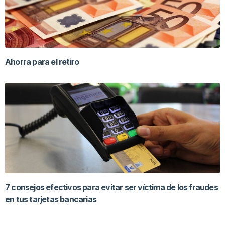
Ahorra para el retiro
7 consejos efectivos para evitar ser víctima de los fraudes
en tus tarjetas bancarias