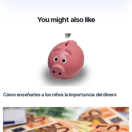
You might also like
Cómo enseñarles a los niños la importancia del dinero