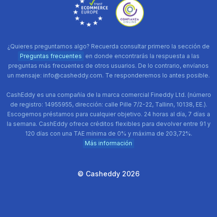
¿Quieres preguntarnos algo? Recuerda consultar primero la sección de
Preguntas frecuentes
en donde encontrarás la respuesta a las
preguntas más frecuentes de otros usuarios. De lo contrario, envíanos
un mensaje: info@casheddy.com. Te responderemos lo antes posible.
CashEddy es una compañía de la marca comercial Fineddy Ltd. (número
de registro: 14955955, dirección: calle Pille 7/2-22, Tallinn, 10138, EE.).
Escogemos préstamos para cualquier objetivo. 24 horas al día, 7 días a
la semana. CashEddy ofrece créditos flexibles para devolver entre 91 y
120 días con una TAE mínima de 0% y máxima de 203,72%.
Más información
© Casheddy 2026