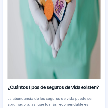
¿Cuántos tipos de seguros de vida existen?
La abundancia de los seguros de vida puede ser
abrumadora, así que lo más recomendable es