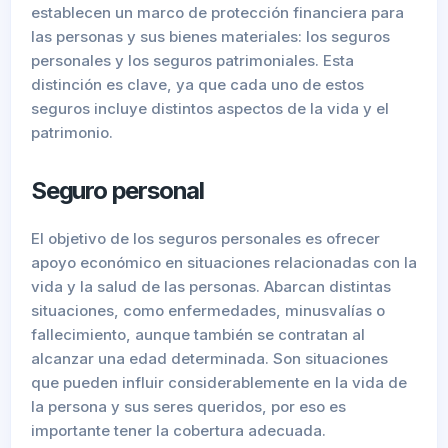
establecen un marco de protección financiera para
las personas y sus bienes materiales: los seguros
personales y los seguros patrimoniales. Esta
distinción es clave, ya que cada uno de estos
seguros incluye distintos aspectos de la vida y el
patrimonio.
Seguro personal
El objetivo de los seguros personales es ofrecer
apoyo económico en situaciones relacionadas con la
vida y la salud de las personas. Abarcan distintas
situaciones, como enfermedades, minusvalías o
fallecimiento, aunque también se contratan al
alcanzar una edad determinada. Son situaciones
que pueden influir considerablemente en la vida de
la persona y sus seres queridos, por eso es
importante tener la cobertura adecuada.